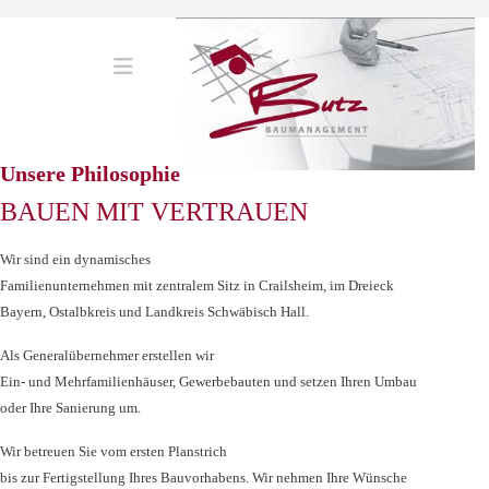
Unsere Philosophie
BAUEN MIT VERTRAUEN
Wir sind ein dynamisches
Familienunternehmen mit zentralem Sitz in Crailsheim, im Dreieck
Bayern, Ostalbkreis und Landkreis Schwäbisch Hall.
Als Generalübernehmer erstellen wir
Ein- und Mehrfamilienhäuser, Gewerbebauten und setzen Ihren Umbau
oder Ihre Sanierung um.
Wir betreuen Sie vom ersten Planstrich
bis zur Fertigstellung Ihres Bauvorhabens. Wir nehmen Ihre Wünsche