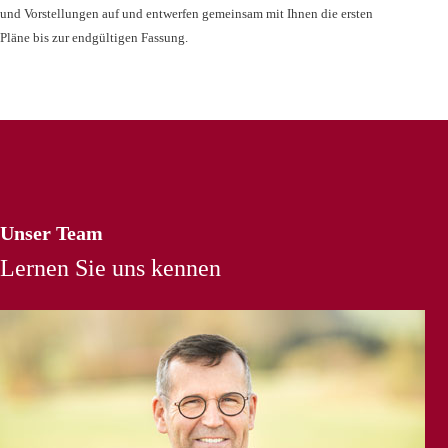
und Vorstellungen auf und entwerfen gemeinsam mit Ihnen die ersten
Pläne bis zur endgültigen Fassung.
Unser Team
Lernen Sie uns kennen